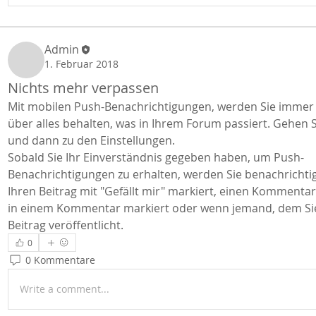
Admin
1. Februar 2018
Nichts mehr verpassen
Mit mobilen Push-Benachrichtigungen, werden Sie immer 
über alles behalten, was in Ihrem Forum passiert. Gehen Sie
und dann zu den Einstellungen. 
Sobald Sie Ihr Einverständnis gegeben haben, um Push-
Benachrichtigungen zu erhalten, werden Sie benachrichtig
Ihren Beitrag mit "Gefällt mir" markiert, einen Kommentar h
in einem Kommentar markiert oder wenn jemand, dem Sie 
Beitrag veröffentlicht.
0
0 Kommentare
Write a comment...