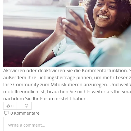
Aktivieren oder deaktivieren Sie die Kommentarfunktion. 
außerdem Ihre Lieblingsbeiträge pinnen, um mehr Leser z
Ihre Community zum Mitdiskutieren anzuregen. Und weil 
mobilfreundlich ist, brauchen Sie nichts weiter als Ihr Sma
nachdem Sie Ihr Forum erstellt haben. 
0
0 Kommentare
Write a comment...