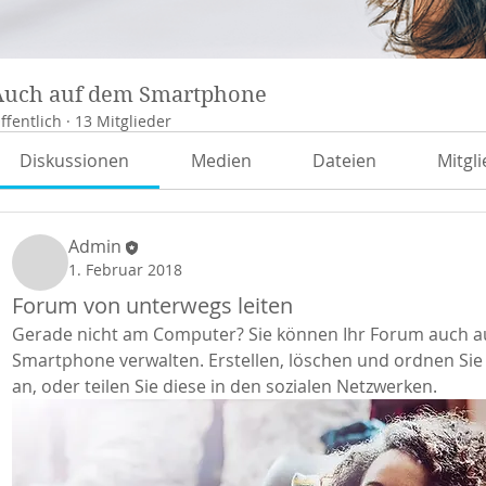
Auch auf dem Smartphone
ffentlich
·
13 Mitglieder
Diskussionen
Medien
Dateien
Mitgl
Admin
1. Februar 2018
Forum von unterwegs leiten
Gerade nicht am Computer? Sie können Ihr Forum auch au
Smartphone verwalten. Erstellen, löschen und ordnen Sie 
an, oder teilen Sie diese in den sozialen Netzwerken. 