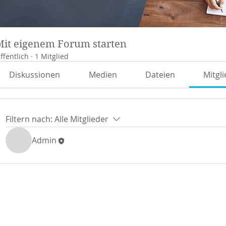
Mit eigenem Forum starten
ffentlich
·
1 Mitglied
Diskussionen
Medien
Dateien
Mitgl
Filtern nach:
Alle Mitglieder
Admin