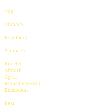
Zug
Alpnach
Engelberg
Sempach
Buochs
Altdorf
Ägeri
Münsingen (BE)
Einsiedeln
Baar