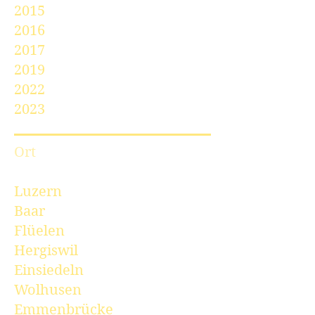
2015
2016
2017
2019
2022
2023
Ort
Luzern
Baar
Flüelen
Hergiswil
Einsiedeln
Wolhusen
Emmenbrücke