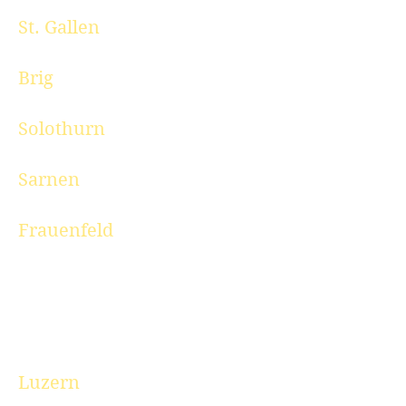
St. Gallen
Brig
Solothurn
Sarnen
Frauenfeld
Luzern