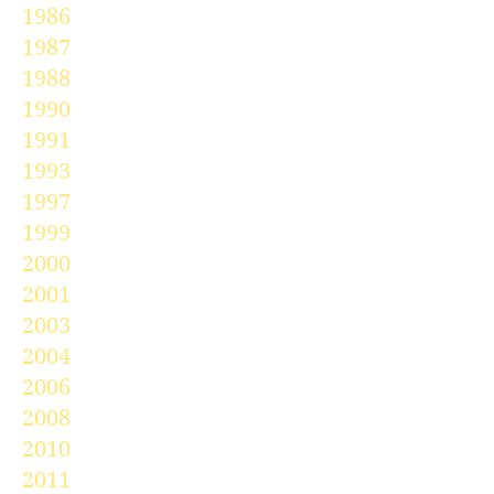
1986
1987
1988
1990
1991
1993
1997
1999
2000
2001
2003
2004
2006
2008
2010
2011