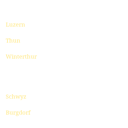
Luzern
Thun
Winterthur
Schwyz
Burgdorf