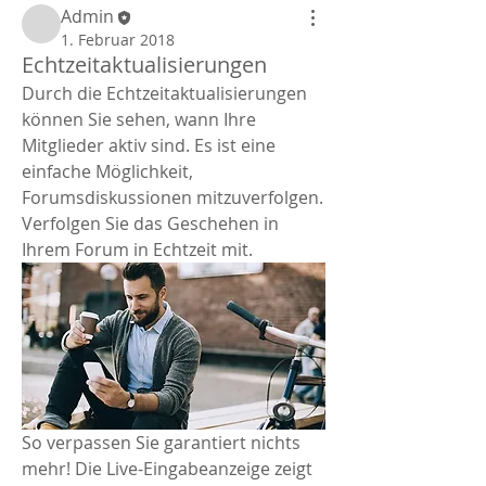
Admin
1. Februar 2018
Echtzeitaktualisierungen
Durch die Echtzeitaktualisierungen 
können Sie sehen, wann Ihre 
Mitglieder aktiv sind. Es ist eine 
einfache Möglichkeit, 
Forumsdiskussionen mitzuverfolgen. 
Verfolgen Sie das Geschehen in 
Ihrem Forum in Echtzeit mit. 
So verpassen Sie garantiert nichts 
mehr! Die Live-Eingabeanzeige zeigt 